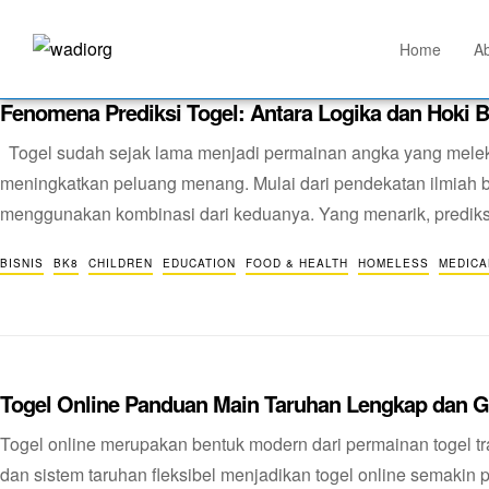
Home
A
Fenomena Prediksi Togel: Antara Logika dan Hoki B
Togel sudah sejak lama menjadi permainan angka yang meleka
meningkatkan peluang menang. Mulai dari pendekatan ilmiah ber
menggunakan kombinasi dari keduanya. Yang menarik, prediksi
BISNIS
BK8
CHILDREN
EDUCATION
FOOD & HEALTH
HOMELESS
MEDICA
Togel Online Panduan Main Taruhan Lengkap dan
Togel online merupakan bentuk modern dari permainan togel tra
dan sistem taruhan fleksibel menjadikan togel online semakin