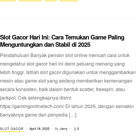
Slot Gacor Hari Ini: Cara Temukan Game Paling
Menguntungkan dan Stabil di 2025
Pendahuluan Banyak pemain slot online mencari cara untuk
mengetahui slot gacor hari ini demi peluang menang yang
lebih tinggi. Istilah slot gacor digunakan untuk menggambarkan
mesin atau game slot yang sedang memberikan kemenangan
secara konsisten, baik dalam bentuk scatter, freespin, atau
jackpot. Cek selengkapnya disini:
https://gamingonlinetech.com/ Di tahun 2025, dengan semakin
banyaknya game dan penyedia […]
April 18, 2025
By
Jerry
0
SLOT GACOR