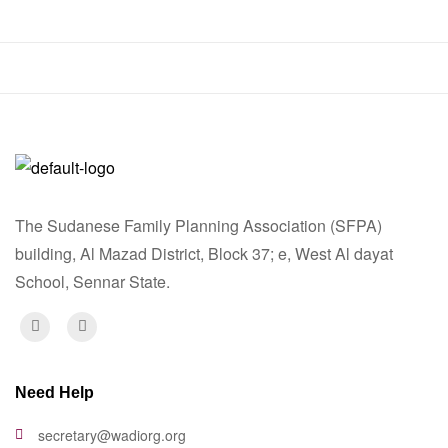
The Sudanese Family Planning Association (SFPA)
building, Al Mazad District, Block 37; e, West Al dayat
School, Sennar State.
Need Help
secretary@wadiorg.org