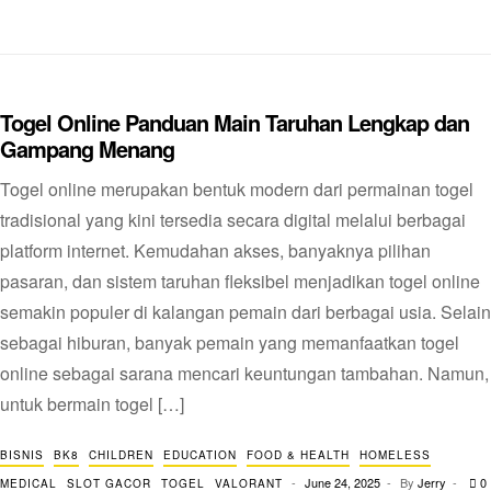
Togel Online Panduan Main Taruhan Lengkap dan
Gampang Menang
Togel online merupakan bentuk modern dari permainan togel
tradisional yang kini tersedia secara digital melalui berbagai
platform internet. Kemudahan akses, banyaknya pilihan
pasaran, dan sistem taruhan fleksibel menjadikan togel online
semakin populer di kalangan pemain dari berbagai usia. Selain
sebagai hiburan, banyak pemain yang memanfaatkan togel
online sebagai sarana mencari keuntungan tambahan. Namun,
untuk bermain togel […]
BISNIS
BK8
CHILDREN
EDUCATION
FOOD & HEALTH
HOMELESS
June 24, 2025
By
Jerry
0
MEDICAL
SLOT GACOR
TOGEL
VALORANT