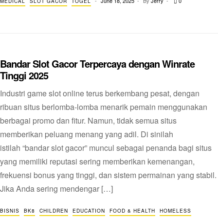
June 18, 2025
By
Jerry
0
MEDICAL
SLOT GACOR
TOGEL
Bandar Slot Gacor Terpercaya dengan Winrate
Tinggi 2025
Industri game slot online terus berkembang pesat, dengan
ribuan situs berlomba-lomba menarik pemain menggunakan
berbagai promo dan fitur. Namun, tidak semua situs
memberikan peluang menang yang adil. Di sinilah
istilah “bandar slot gacor” muncul sebagai penanda bagi situs
yang memiliki reputasi sering memberikan kemenangan,
frekuensi bonus yang tinggi, dan sistem permainan yang stabil.
Jika Anda sering mendengar […]
BISNIS
BK8
CHILDREN
EDUCATION
FOOD & HEALTH
HOMELESS