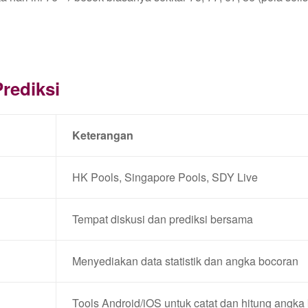
rediksi
Keterangan
HK Pools, Singapore Pools, SDY Live
Tempat diskusi dan prediksi bersama
Menyediakan data statistik dan angka bocoran
Tools Android/iOS untuk catat dan hitung angka 