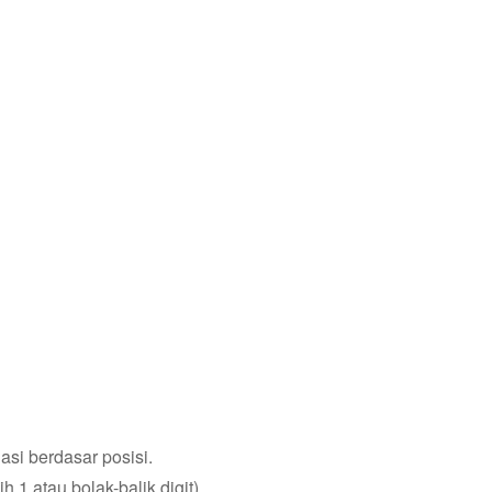
si berdasar posisi.
h 1 atau bolak-balik digit)