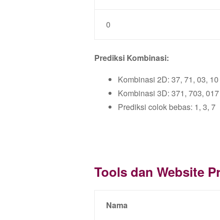
0
Prediksi Kombinasi:
Kombinasi 2D: 37, 71, 03, 10
Kombinasi 3D: 371, 703, 017
Prediksi colok bebas: 1, 3, 7
Tools dan Website Pr
Nama