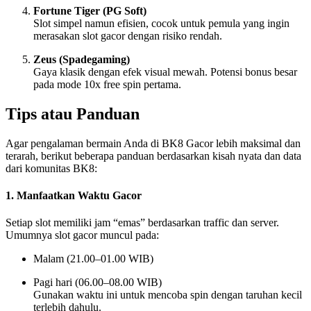
Fortune Tiger (PG Soft)
Slot simpel namun efisien, cocok untuk pemula yang ingin
merasakan slot gacor dengan risiko rendah.
Zeus (Spadegaming)
Gaya klasik dengan efek visual mewah. Potensi bonus besar
pada mode 10x free spin pertama.
Tips atau Panduan
Agar pengalaman bermain Anda di BK8 Gacor lebih maksimal dan
terarah, berikut beberapa panduan berdasarkan kisah nyata dan data
dari komunitas BK8:
1. Manfaatkan Waktu Gacor
Setiap slot memiliki jam “emas” berdasarkan traffic dan server.
Umumnya slot gacor muncul pada:
Malam (21.00–01.00 WIB)
Pagi hari (06.00–08.00 WIB)
Gunakan waktu ini untuk mencoba spin dengan taruhan kecil
terlebih dahulu.