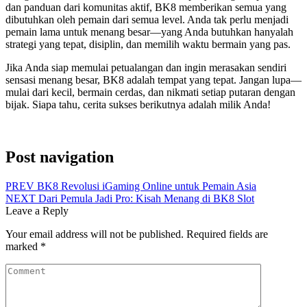
dan panduan dari komunitas aktif, BK8 memberikan semua yang
dibutuhkan oleh pemain dari semua level. Anda tak perlu menjadi
pemain lama untuk menang besar—yang Anda butuhkan hanyalah
strategi yang tepat, disiplin, dan memilih waktu bermain yang pas.
Jika Anda siap memulai petualangan dan ingin merasakan sendiri
sensasi menang besar, BK8 adalah tempat yang tepat. Jangan lupa—
mulai dari kecil, bermain cerdas, dan nikmati setiap putaran dengan
bijak. Siapa tahu, cerita sukses berikutnya adalah milik Anda!
Post navigation
PREV
BK8 Revolusi iGaming Online untuk Pemain Asia
NEXT
Dari Pemula Jadi Pro: Kisah Menang di BK8 Slot
Leave a Reply
Your email address will not be published.
Required fields are
marked
*