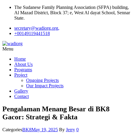
The Sudanese Family Planning Association (SFPA) building,
Al Mazad District, Block 37; e, West Al dayat School, Sennar
State.
secretary@wadiorg.org,
+00149119441518
Menu
Home
About Us
Programs
Project
Ongoing Projects
Our Impact Projects
Gallery
Contact
Pengalaman Menang Besar di BK8
Gacor: Strategi & Fakta
Categories
BK8
May 19, 2025
By
Jerry
0