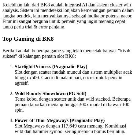
Kelebihan lain dari BK8 adalah integrasi AI dan sistem cluster win
analysis. Sistem ini mendeteksi lonjakan kemenangan pemain dalam
jangka pendek, lalu menyajikannya sebagai indikator potensi gacor.
Fitur ini sangat berguna untuk pemain yang ingin menang cepat
tanpa perlu trial & error panjang.
Top Gaming di BK8
Berikut adalah beberapa game yang telah mencetak banyak “kisah
sukses” di kalangan pemain slot BK8:
Starlight Princess (Pragmatic Play)
Slot dengan scatter mudah muncul dan sistem multiplier acak
hingga x500. Gacor di malam hari, cocok untuk pemain
agresif.
Wild Bounty Showdown (PG Soft)
Tema koboi dengan scatter unik dan wild stacked. Beberapa
pemain laporkan menang hingga 300x modal di bawah 100
spin.
Power of Thor Megaways (Pragmatic Play)
Slot Megaways dengan 117.649 cara menang. Kombinasi
wild dan hammer symbol sering memicu bonus beruntun.