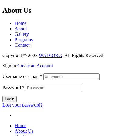
About Us
Home
About
Gallery
Programs
Contact
Copyright © 2023
WADIORG
. All Rights Reserved.
Sign in
Create an Account
Username or email
*
Password
*
Login
Lost your password?
Home
About Us