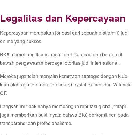
Legalitas dan Kepercayaan
Kepercayaan merupakan fondasi dari sebuah platform 3 judi
online yang sukses.
BK8 memegang lisensi resmi dari Curacao dan berada di
bawah pengawasan berbagai otoritas judi internasional.
Mereka juga telah menjalin kemitraan strategis dengan klub-
klub olahraga ternama, termasuk Crystal Palace dan Valencia
CF.
Langkah ini tidak hanya membangun reputasi global, tetapi
juga memberikan bukti nyata bahwa BK8 berkomitmen pada
transparansi dan profesionalisme.