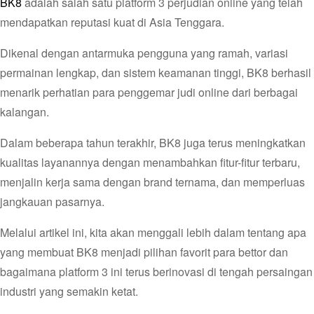
BK8
adalah salah satu platform 3 perjudian online yang telah
mendapatkan reputasi kuat di Asia Tenggara.
Dikenal dengan antarmuka pengguna yang ramah, variasi
permainan lengkap, dan sistem keamanan tinggi, BK8 berhasil
menarik perhatian para penggemar judi online dari berbagai
kalangan.
Dalam beberapa tahun terakhir, BK8 juga terus meningkatkan
kualitas layanannya dengan menambahkan fitur-fitur terbaru,
menjalin kerja sama dengan brand ternama, dan memperluas
jangkauan pasarnya.
Melalui artikel ini, kita akan menggali lebih dalam tentang apa
yang membuat BK8 menjadi pilihan favorit para bettor dan
bagaimana platform 3 ini terus berinovasi di tengah persaingan
industri yang semakin ketat.