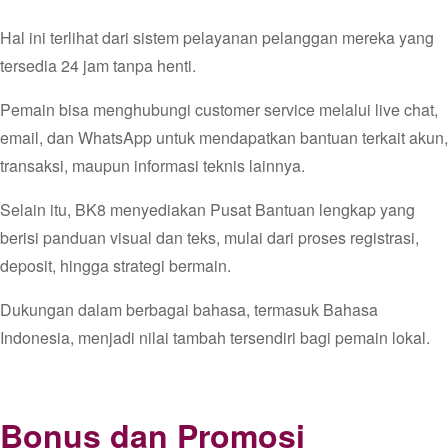
Hal ini terlihat dari sistem pelayanan pelanggan mereka yang
tersedia 24 jam tanpa henti.
Pemain bisa menghubungi customer service melalui live chat,
email, dan WhatsApp untuk mendapatkan bantuan terkait akun,
transaksi, maupun informasi teknis lainnya.
Selain itu, BK8 menyediakan Pusat Bantuan lengkap yang
berisi panduan visual dan teks, mulai dari proses registrasi,
deposit, hingga strategi bermain.
Dukungan dalam berbagai bahasa, termasuk Bahasa
Indonesia, menjadi nilai tambah tersendiri bagi pemain lokal.
Bonus dan Promosi