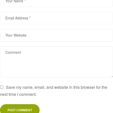
Save my name, email, and website in this browser for the
next time I comment.