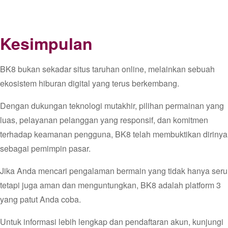
Kesimpulan
BK8 bukan sekadar situs taruhan online, melainkan sebuah
ekosistem hiburan digital yang terus berkembang.
Dengan dukungan teknologi mutakhir, pilihan permainan yang
luas, pelayanan pelanggan yang responsif, dan komitmen
terhadap keamanan pengguna, BK8 telah membuktikan dirinya
sebagai pemimpin pasar.
Jika Anda mencari pengalaman bermain yang tidak hanya seru
tetapi juga aman dan menguntungkan, BK8 adalah platform 3
yang patut Anda coba.
Untuk informasi lebih lengkap dan pendaftaran akun, kunjungi