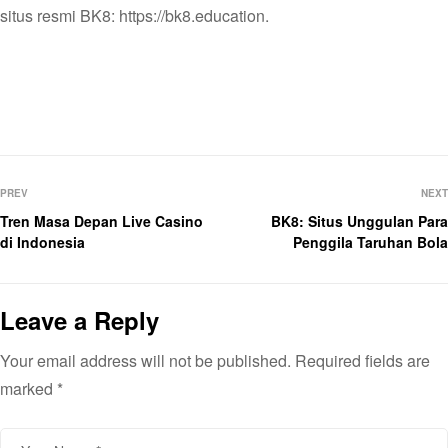
situs resmi BK8: https://bk8.education.
PREV
NEXT
Tren Masa Depan Live Casino
BK8: Situs Unggulan Para
di Indonesia
Penggila Taruhan Bola
Leave a Reply
Your email address will not be published.
Required fields are
marked
*