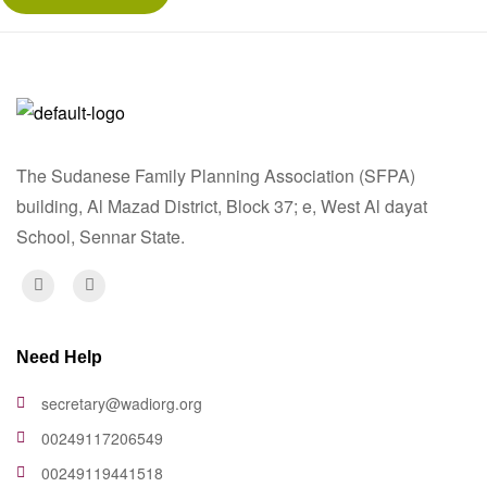
The Sudanese Family Planning Association (SFPA)
building, Al Mazad District, Block 37; e, West Al dayat
School, Sennar State.
Need Help
secretary@wadiorg.org
00249117206549
00249119441518